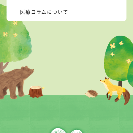
医療コラムについて