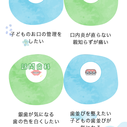
子どものお口の管理を
口内炎が直らない
したい
親知らずが痛い
訪問歯科
歯並びを整えたい
銀歯が気になる
子どもの歯並びが
歯の色を白くしたい