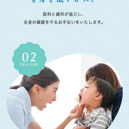
医科と歯科が協力し、
全身の健康を守るお手伝いをいたします。
02
FEATURE