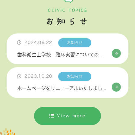
CLINIC TOPICS
お知らせ
2024.08.22
お知らせ
歯科衛生士学校 臨床実習についてのお知らせ
2023.10.20
お知らせ
ホームページをリニューアルいたしました
View more