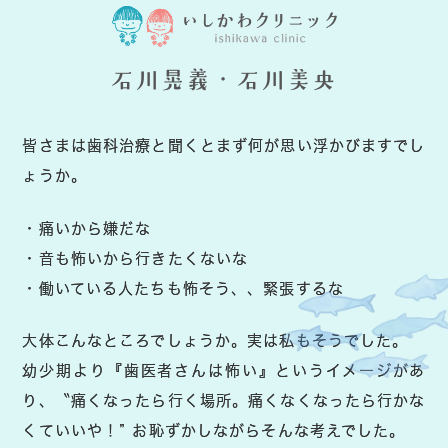
石川晃義・石川美央
皆さまは歯科治療と聞くとまず何が思い浮かびますでし
ょうか。
・痛いから嫌だな
・音も怖いから行きたくないな
・働いている人たちも怖そう、、緊張するな
大体こんなところでしょうか。実は私もそうでした。
幼少期より『歯医者さんは怖い』というイメージがあ
り、〝痛くなったら行く場所。痛くなくなったら行かな
くていいや！” お恥ずかしながらそんな考えでした。