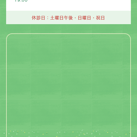
19:00
休診日：土曜日午後・日曜日・祝日