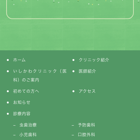
ホーム
クリニック紹介
いしかわクリニック（医
医師紹介
科）のご案内
初めての方へ
アクセス
お知らせ
診療内容
虫歯治療
予防歯科
小児歯科
口腔外科