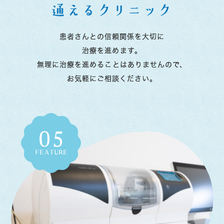
通えるクリニック
患者さんとの信頼関係を大切に
治療を進めます。
無理に治療を進めることはありませんので、
お気軽にご相談ください。
05
FEATURE