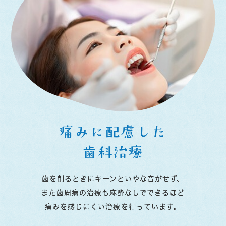
痛みに配慮した
歯科治療
歯を削るときにキーンといやな音がせず、
また歯周病の治療も麻酔なしでできるほど
痛みを感じにくい治療を行っています。