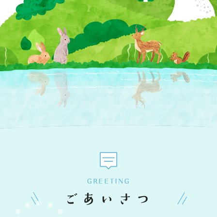
GREETING
ごあいさつ