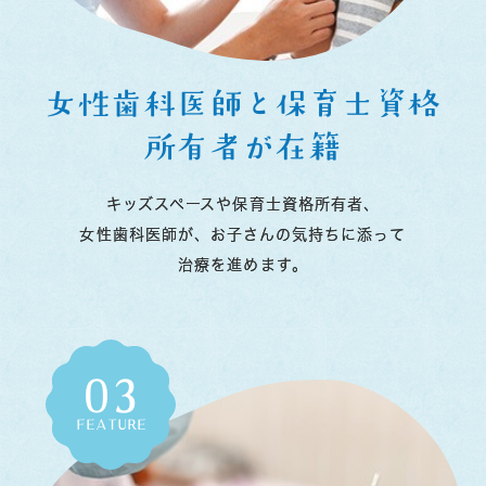
女性歯科医師と保育士資格
所有者が在籍
キッズスペースや保育士資格所有者、
女性歯科医師が、お子さんの気持ちに添って
治療を進めます。
03
FEATURE