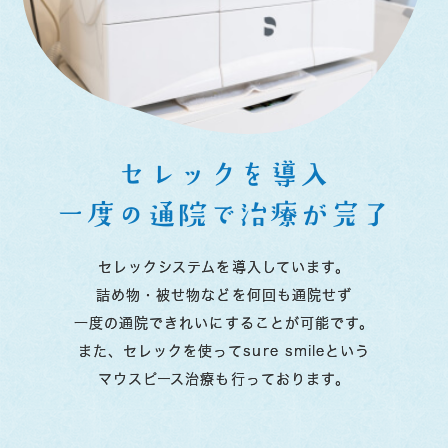
セレックを導入
一度の通院で治療が完了
セレックシステムを導入しています。
詰め物・被せ物などを何回も通院せず
一度の通院できれいにすることが可能です。
また、セレックを使ってsure smileという
マウスピース治療も行っております。