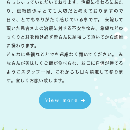
らっしゃっていただいております。治療に携わるにあた
り、信頼関係はとても大切だと考えておりますので
日々、とてもありがたく感じている事です。 来院して
頂いた患者さまの治療に対する不安や悩み、希望などゆ
っくりと耳を傾け必ず皆さんに納得して頂いてから診療
に携わります。
どんなに些細なことでも遠慮なく聞いてください。 み
なさんが美味しくご飯が食べられ、お口に自信が持てる
ようにスタッフ一同、これからも日々精進して参りま
す。宜しくお願い致します。
View more