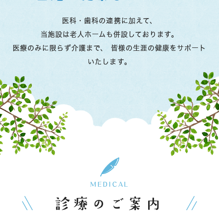
医科・歯科の連携に加えて、
当施設は老人ホームも併設しております。
医療のみに限らず介護まで、
皆様の生涯の健康をサポート
いたします。
虫歯治療
予防歯科
MEDICAL
診療のご案内