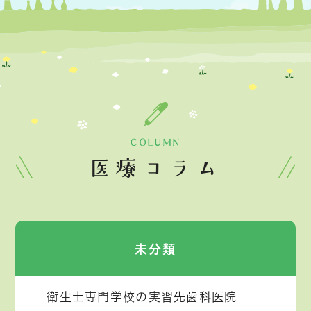
COLUMN
医療コラム
未分類
衛生士専門学校の実習先歯科医院