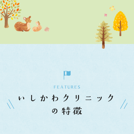
FEATURES
いしかわクリニック
の特徴